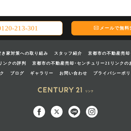
0120-213-301
メールで無料
空き家対策への取り組み
スタッフ紹介
京都市の不動産売却
リンクの評判
京都市の不動産売却･センチュリー21リンクの
ンク
ブログ
ギャラリー
お問い合わせ
プライバシーポリ