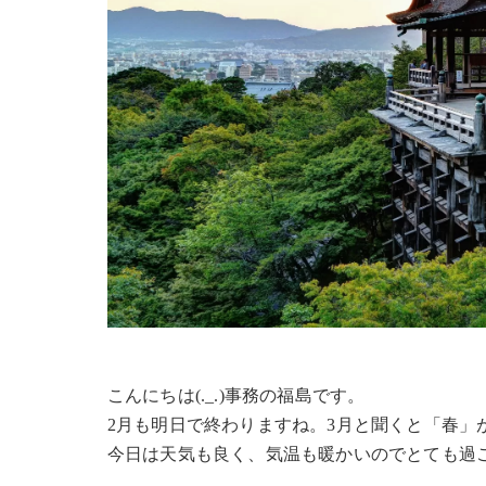
こんにちは(._.)事務の福島です。
2月も明日で終わりますね。3月と聞くと「春」
今日は天気も良く、気温も暖かいのでとても過