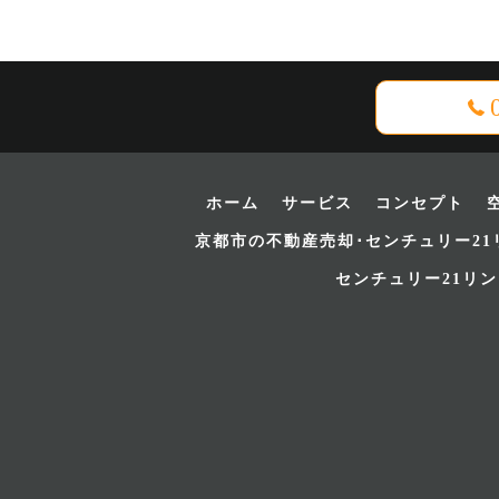
ホーム
サービス
コンセプト
京都市の不動産売却･センチュリー21
センチュリー21リ