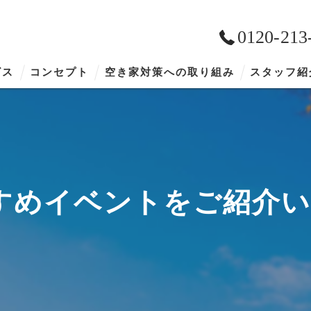
0120-213
ビス
コンセプト
空き家対策への取り組み
スタッフ紹
すめイベントをご紹介い