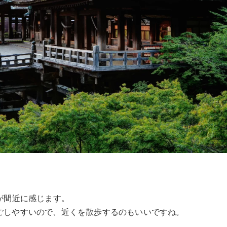
が間近に感じます。
ごしやすいので、近くを散歩するのもいいですね。