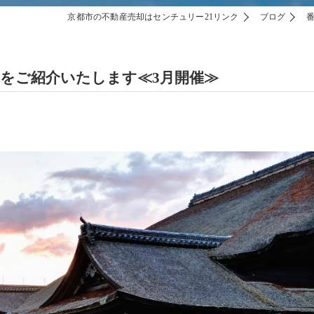
京都市の不動産売却はセンチュリー21リンク
ブログ
をご紹介いたします≪3月開催≫