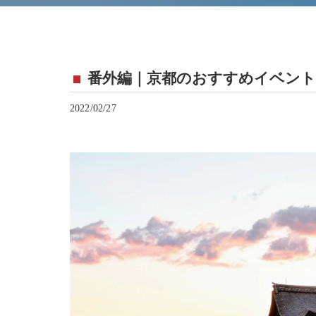
番外編｜京都のおすすめイベント
2022/02/27