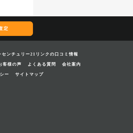
査定
･センチュリー21リンクの口コミ情報
お客様の声
よくある質問
会社案内
シー
サイトマップ