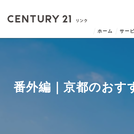
ホーム
サー
番外編｜京都のおす