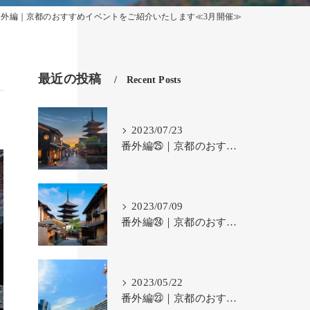
番外編｜京都のおすすめイベントをご紹介いたします≪3月開催≫
最近の投稿
Recent Posts
2023/07/23
番外編㉕｜京都のおすすめイベントをご紹介いたします≪7月≫
2023/07/09
番外編㉔｜京都のおすすめイベントをご紹介いたします≪7月≫
2023/05/22
番外編㉓｜京都のおすすめイベントをご紹介いたします≪5月・6月≫